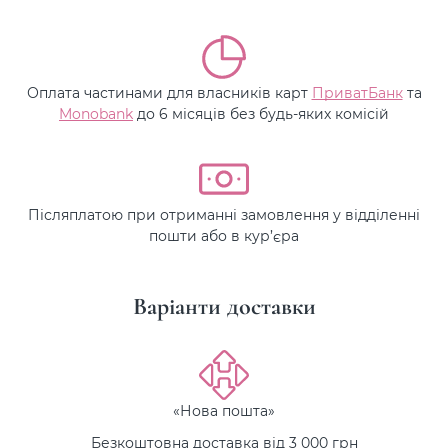
Оплата частинами для власників карт
ПриватБанк
та
Monobank
до 6 місяців без будь-яких комісій
Післяплатою при отриманні замовлення у відділенні
пошти або в кур’єра
Варіанти доставки
«Нова пошта»
Безкоштовна доставка від 3 000 грн