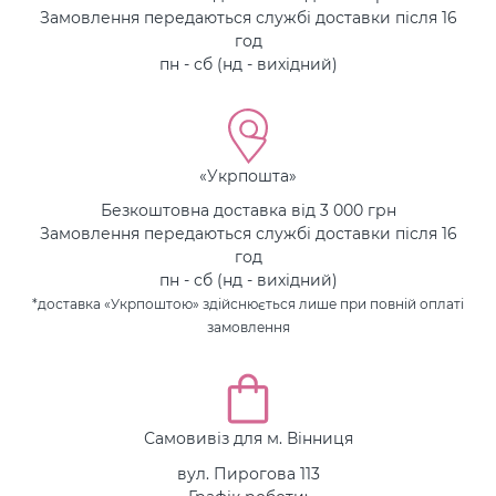
Замовлення передаються службі доставки після 16
год
пн - сб (нд - вихідний)
«Укрпошта»
Безкоштовна доставка від 3 000 грн
Замовлення передаються службі доставки після 16
год
пн - сб (нд - вихідний)
*доставка «Укрпоштою» здійснюється лише при повній оплаті
замовлення
Самовивіз для м. Вінниця
вул. Пирогова 113