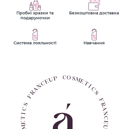
Пробні зразки та
Безкоштовна доставка
подаруночки
Система лояльності
Навчання