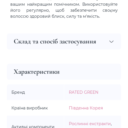
вашим найкращим помічником. Використовуйте
його регулярно, щоб забезпечити своєму
волоссю здоровий блиск, силу та м'якість.
Склад та спосіб застосування
Характеристики
Бренд
RATED GREEN
Країна виробник
Південна Корея
Рослинні екстракти
,
Активні компоненти