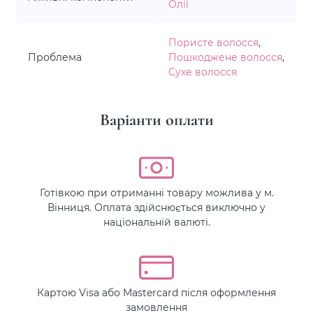
Олії
Пористе волосся
,
Проблема
Пошкоджене волосся
,
Сухе волосся
Варіанти оплати
Готівкою при отриманні товару можлива у м.
Вінниця. Оплата здійснюється виключно у
національній валюті.
Картою Visa або Mastercard після оформлення
замовлення