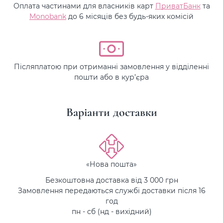
Оплата частинами для власників карт
ПриватБанк
та
Monobank
до 6 місяців без будь-яких комісій
Післяплатою при отриманні замовлення у відділенні
пошти або в кур’єра
Варіанти доставки
«Нова пошта»
Безкоштовна доставка від 3 000 грн
Замовлення передаються службі доставки після 16
год
пн - сб (нд - вихідний)