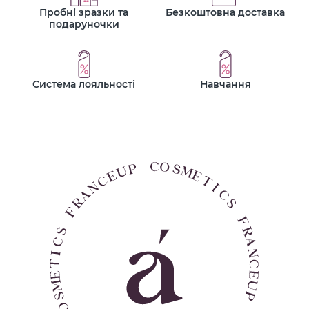
Пробні зразки та
Безкоштовна доставка
подаруночки
Система лояльності
Навчання