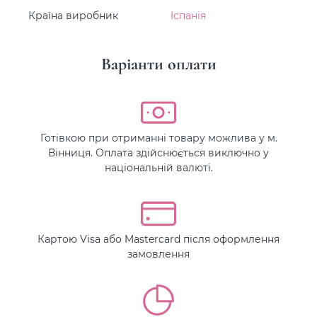
Країна виробник
Іспанія
Варіанти оплати
Готівкою при отриманні товару можлива у м.
Вінниця. Оплата здійснюється виключно у
національній валюті.
Картою Visa або Mastercard після оформлення
замовлення