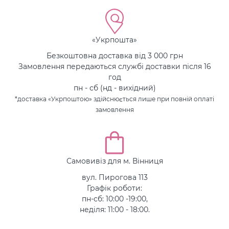
«Укрпошта»
Безкоштовна доставка від 3 000 грн
Замовлення передаються службі доставки після 16
год
пн - сб (нд - вихідний)
*доставка «Укрпоштою» здійснюється лише при повній оплаті
замовлення
Самовивіз для м. Вінниця
вул. Пирогова 113
Графік роботи:
пн-сб: 10:00 -19:00,
неділя: 11:00 - 18:00.