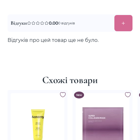
Відгуки
0.00
0 відгуків
Відгуків про цей товар ще не було.
Схожі товари
New