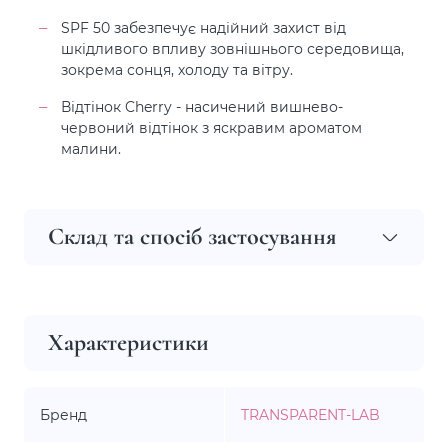
SPF 50 забезпечує надійний захист від
шкідливого впливу зовнішнього середовища,
зокрема сонця, холоду та вітру.
Відтінок Cherry - насичений вишнево-
червоний відтінок з яскравим ароматом
малини.
Склад та спосіб застосування
Характеристики
Бренд
TRANSPARENT-LAB