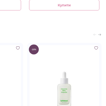
Купити
-20%