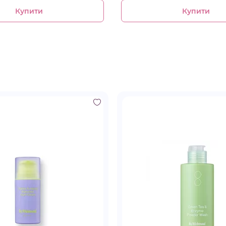
Купити
Купити