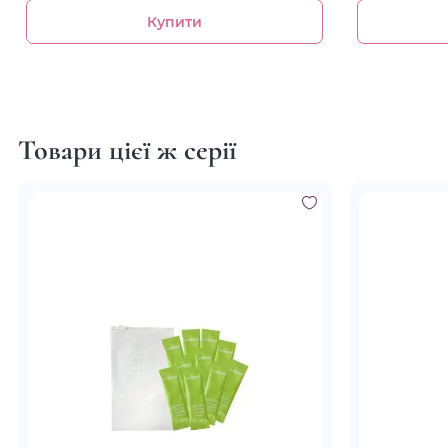
Купити
Товари цієї ж серії