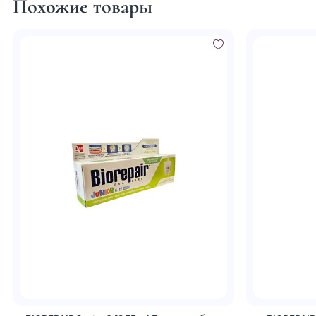
Похожие товары