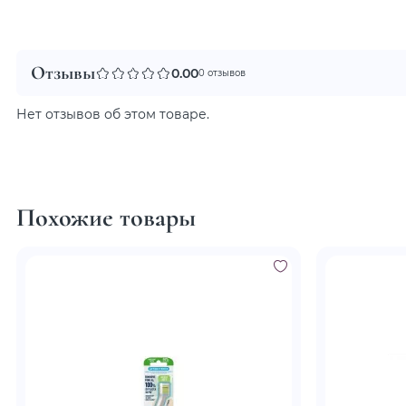
Отзывы
0.00
0 отзывов
Нет отзывов об этом товаре.
Похожие товары