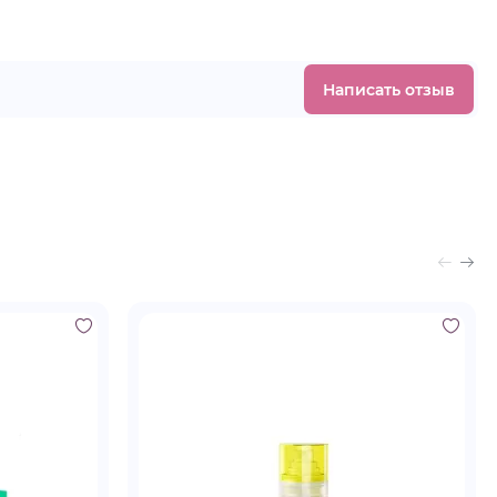
Написать отзыв