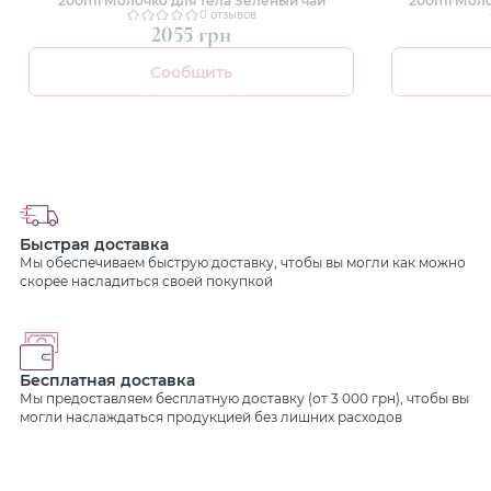
0 отзывов
2055 грн
Сообщить
Быстрая доставка
Мы обеспечиваем быструю доставку, чтобы вы могли как можно
скорее насладиться своей покупкой
Бесплатная доставка
Мы предоставляем бесплатную доставку (от 3 000 грн), чтобы вы
могли наслаждаться продукцией без лишних расходов