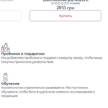
0 отзывов
2055 грн
Купить
Пробники и подарочки
Мы добавляем пробники и подарки к каждому заказу, чтобы ваша
покупка приносила удовольствие
Обучение
Косметология стремительно развивается. Мы постоянно
обучаемся, чтобы быть в курсе всех новинок, исследований и
тенденций