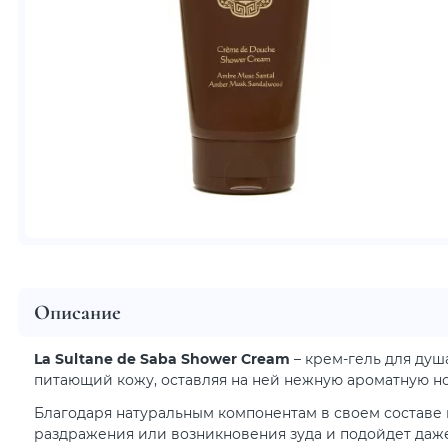
Описание
La Sultane de Saba Shower Cream
– крем-гель для ду
питающий кожу, оставляя на ней нежную ароматную но
Благодаря натуральным компонентам в своем составе 
раздражения или возникновения зуда и подойдет даж