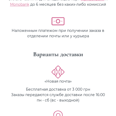
Monobank
до 6 месяцев без каких-либо комиссий
Наложенным платежом при получении заказа в
отделении почты или у курьера
Варианты доставки
«Новая почта»
Бесплатная доставка от 3 000 грн
Заказы передаются службе доставки после 16:00
пн - сб (вс - выходной)