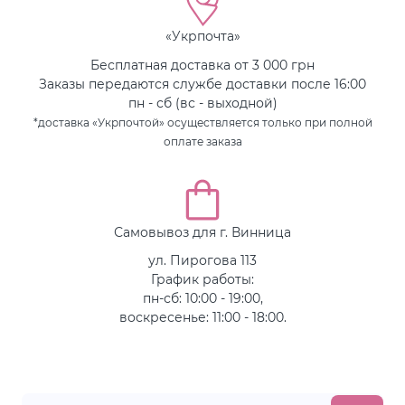
«Укрпочта»
Бесплатная доставка от 3 000 грн
Заказы передаются службе доставки после 16:00
пн - сб (вс - выходной)
*доставка «Укрпочтой» осуществляется только при полной
оплате заказа
Самовывоз для г. Винница
ул. Пирогова 113
График работы:
пн-сб: 10:00 - 19:00,
воскресенье: 11:00 - 18:00.