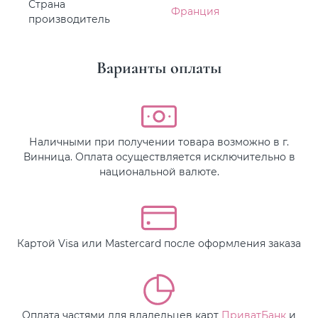
Страна
Франция
производитель
Варианты оплаты
Наличными при получении товара возможно в г.
Винница. Оплата осуществляется исключительно в
национальной валюте.
Картой Visa или Mastercard после оформления заказа
Оплата частями для владельцев карт
ПриватБанк
и