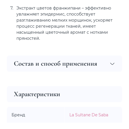
Экстракт цветов франжипани – эффективно
увлажняет эпидермис, способствует
разглаживанию мелких морщинок, ускоряет
процесс регенерации тканей, имеет
насыщенный цветочный аромат с нотками
пряностей.
Состав и способ применения
Характеристики
Бренд
La Sultane De Saba