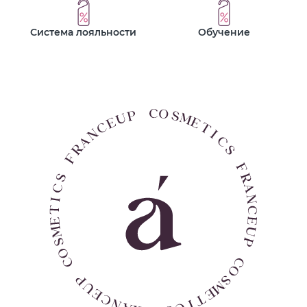
Система лояльности
Обучение