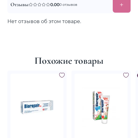
Отзывы
0.00
0 отзывов
Нет отзывов об этом товаре.
Похожие товары