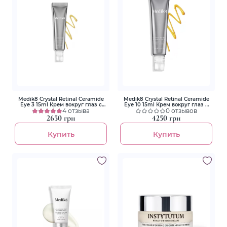
Medik8 Crystal Retinal Ceramide
Medik8 Crystal Retinal Ceramide
Eye 3 15ml Крем вокруг глаз с
Eye 10 15ml Крем вокруг глаз с
витамином А и керамидами
4 отзыва
витамином А и керамидами
0 отзывов
2650 грн
4250 грн
Купить
Купить