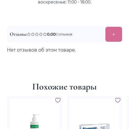
воскресенье: 11:00 - 18:00.
Отзывы
0.00
0 отзывов
Нет отзывов об этом товаре.
Похожие товары