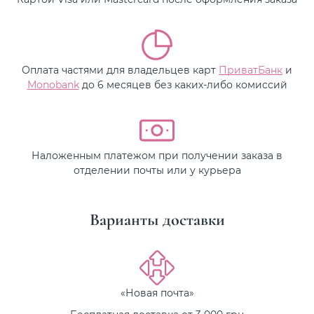
Оплата частями для владельцев карт
ПриватБанк
и
Monobank
до 6 месяцев без каких-либо комиссий
Наложенным платежом при получении заказа в
отделении почты или у курьера
Варианты доставки
«Новая почта»