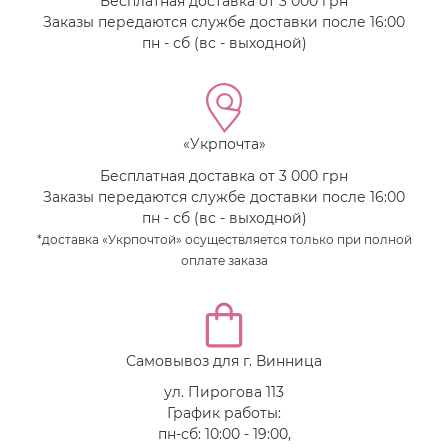
Бесплатная доставка от 3 000 грн
Заказы передаются службе доставки после 16:00
пн - сб (вс - выходной)
«Укрпочта»
Бесплатная доставка от 3 000 грн
Заказы передаются службе доставки после 16:00
пн - сб (вс - выходной)
*доставка «Укрпочтой» осуществляется только при полной
оплате заказа
Самовывоз для г. Винница
ул. Пирогова 113
График работы:
пн-сб: 10:00 - 19:00,