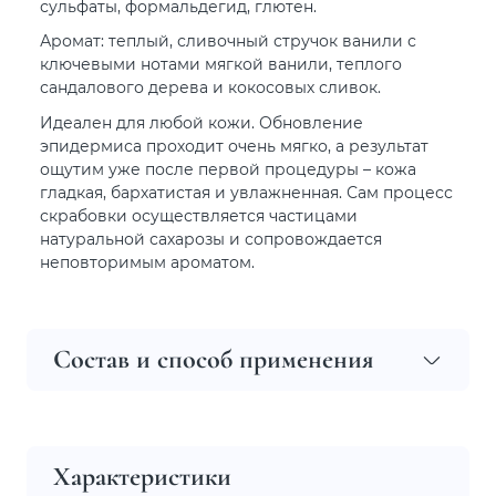
сульфаты, формальдегид, глютен.
Аромат: теплый, сливочный стручок ванили с
ключевыми нотами мягкой ванили, теплого
сандалового дерева и кокосовых сливок.
Идеален для любой кожи. Обновление
эпидермиса проходит очень мягко, а результат
ощутим уже после первой процедуры – кожа
гладкая, бархатистая и увлажненная. Сам процесс
скрабовки осуществляется частицами
натуральной сахарозы и сопровождается
неповторимым ароматом.
Состав и способ применения
Характеристики