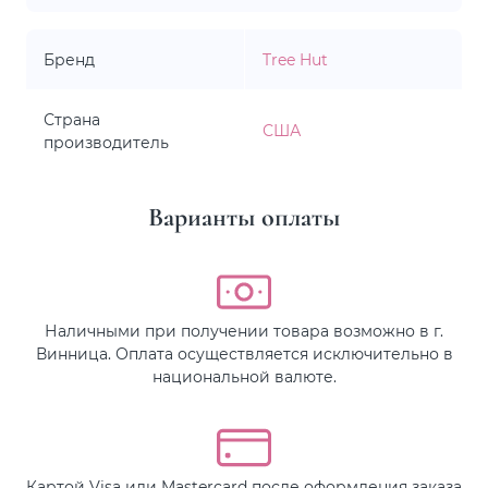
Бренд
Tree Hut
Страна
США
производитель
Варианты оплаты
Наличными при получении товара возможно в г.
Винница. Оплата осуществляется исключительно в
национальной валюте.
Картой Visa или Mastercard после оформления заказа