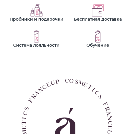
Пробники и подарочки
Бесплатная доставка
Система лояльности
Обучение