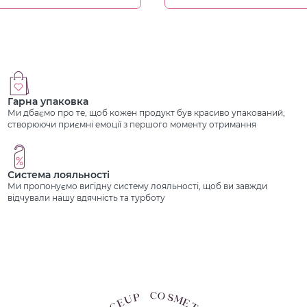
Гарна упаковка
Ми дбаємо про те, щоб кожен продукт був красиво упакований,
створюючи приємні емоції з першого моменту отримання
Система лояльності
Ми пропонуємо вигідну систему лояльності, щоб ви завжди
відчували нашу вдячність та турботу