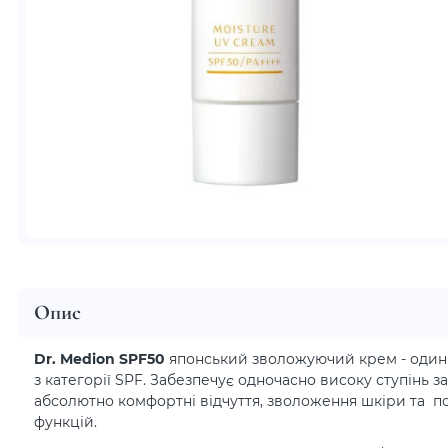
Опис
Dr. Medion SPF50
японський зволожуючий крем - один
з категорії SPF. Забезпечує одночасно високу ступінь за
абсолютно комфортні відчуття, зволоження шкіри та по
функцій.