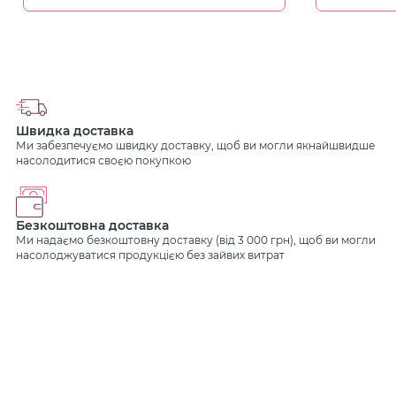
Швидка доставка
Ми забезпечуємо швидку доставку, щоб ви могли якнайшвидше
насолодитися своєю покупкою
Безкоштовна доставка
Ми надаємо безкоштовну доставку (від 3 000 грн), щоб ви могли
насолоджуватися продукцією без зайвих витрат