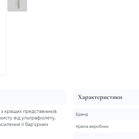
Характеристики
 з кращих представників
Бренд
хисту від ультрафіолету,
силення її бар'єрних
Країна виробник