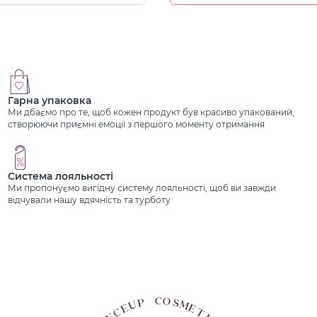
Гарна упаковка
Ми дбаємо про те, щоб кожен продукт був красиво упакований,
створюючи приємні емоції з першого моменту отримання
Система лояльності
Ми пропонуємо вигідну систему лояльності, щоб ви завжди
відчували нашу вдячність та турботу