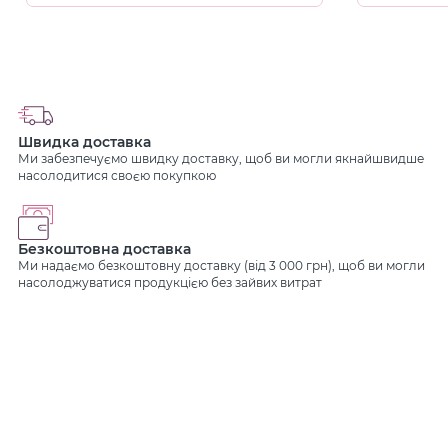
Швидка доставка
Ми забезпечуємо швидку доставку, щоб ви могли якнайшвидше
насолодитися своєю покупкою
Безкоштовна доставка
Ми надаємо безкоштовну доставку (від 3 000 грн), щоб ви могли
насолоджуватися продукцією без зайвих витрат