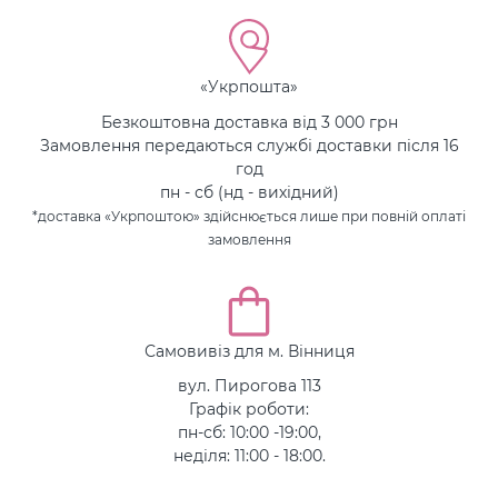
«Укрпошта»
Безкоштовна доставка від 3 000 грн
Замовлення передаються службі доставки після 16
год
пн - сб (нд - вихідний)
*доставка «Укрпоштою» здійснюється лише при повній оплаті
замовлення
Самовивіз для м. Вінниця
вул. Пирогова 113
Графік роботи:
пн-сб: 10:00 -19:00,
неділя: 11:00 - 18:00.