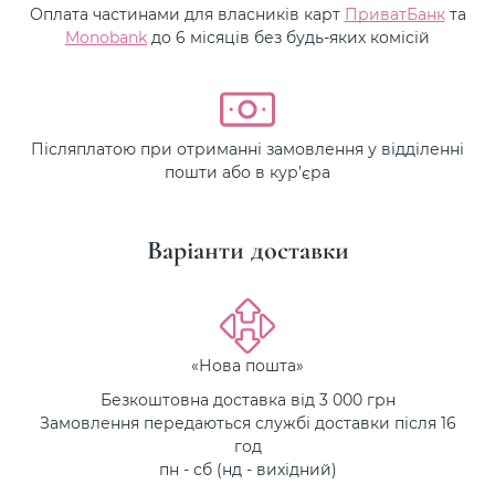
Оплата частинами для власників карт
ПриватБанк
та
Monobank
до 6 місяців без будь-яких комісій
Післяплатою при отриманні замовлення у відділенні
пошти або в кур’єра
Варіанти доставки
«Нова пошта»
Безкоштовна доставка від 3 000 грн
Замовлення передаються службі доставки після 16
год
пн - сб (нд - вихідний)