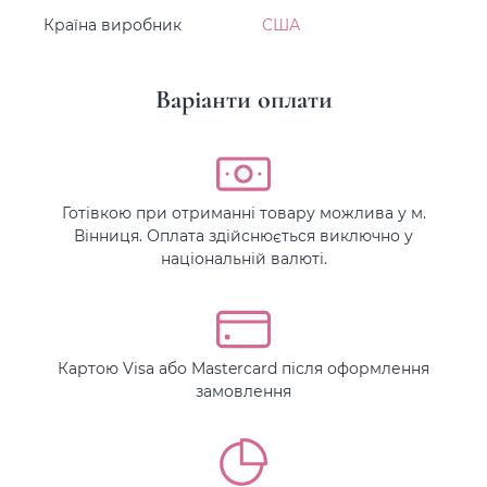
Країна виробник
США
Варіанти оплати
Готівкою при отриманні товару можлива у м.
Вінниця. Оплата здійснюється виключно у
національній валюті.
Картою Visa або Mastercard після оформлення
замовлення