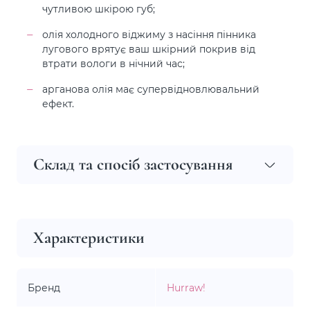
чутливою шкірою губ;
олія холодного віджиму з насіння пінника
лугового врятує ваш шкірний покрив від
втрати вологи в нічний час;
арганова олія має супервідновлювальний
ефект.
Склад та спосіб застосування
Характеристики
Бренд
Hurraw!