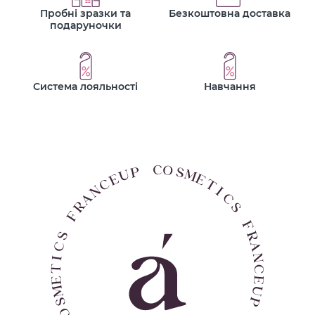
Пробні зразки та
Безкоштовна доставка
подаруночки
Система лояльності
Навчання