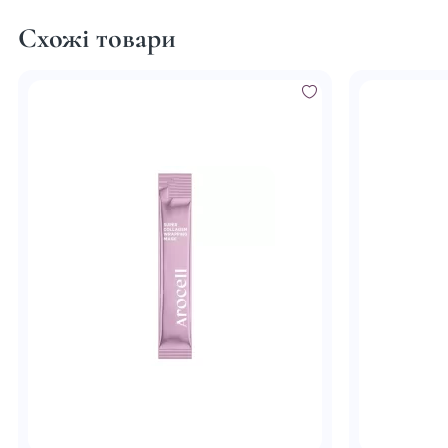
Схожі товари