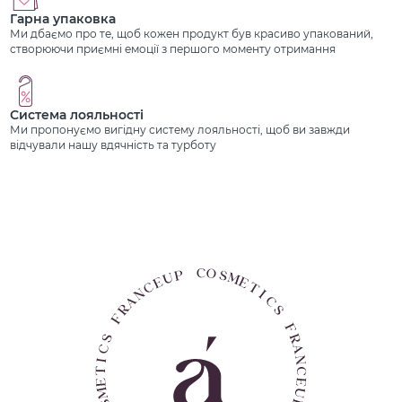
Гарна упаковка
Ми дбаємо про те, щоб кожен продукт був красиво упакований,
створюючи приємні емоції з першого моменту отримання
Система лояльності
Ми пропонуємо вигідну систему лояльності, щоб ви завжди
відчували нашу вдячність та турботу