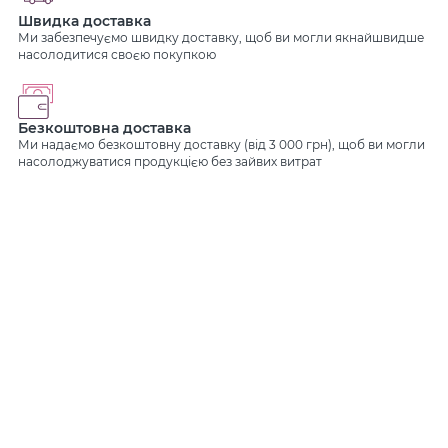
Швидка доставка
Ми забезпечуємо швидку доставку, щоб ви могли якнайшвидше
насолодитися своєю покупкою
Безкоштовна доставка
Ми надаємо безкоштовну доставку (від 3 000 грн), щоб ви могли
насолоджуватися продукцією без зайвих витрат