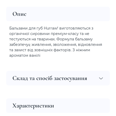
Опис
Бальзами для губ Hurraw! виготовляються з
органічної сировини преміум-класу та не
тестуються на тваринах. Формула бальзаму
забезпечує живлення, зволоження, відновлення
та захист від зовнішніх факторів. З ніжним
ароматом ванілі
Склад та спосіб застосування
Характеристики