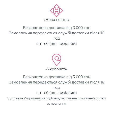
«Нова пошта»
Безкоштовна доставка від 3 000 грн
Замовлення передаються службі доставки після 16
год
пн - сб (нд - вихідний)
«Укрпошта»
Безкоштовна доставка від 3 000 грн
Замовлення передаються службі доставки після 16
год
пн - сб (нд - вихідний)
*доставка «Укрпоштою» здійснюється лише при повній оплаті
замовлення