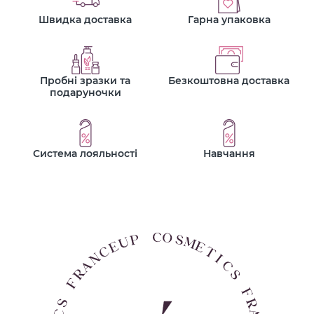
Швидка доставка
Гарна упаковка
Пробні зразки та
Безкоштовна доставка
подаруночки
Система лояльності
Навчання