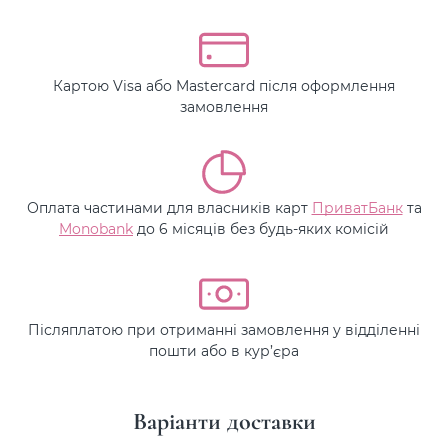
Картою Visa або Mastercard після оформлення
замовлення
Оплата частинами для власників карт
ПриватБанк
та
Monobank
до 6 місяців без будь-яких комісій
Післяплатою при отриманні замовлення у відділенні
пошти або в кур’єра
Варіанти доставки