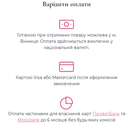
Варіанти оплати
Готівкою при отриманні товару можлива у м.
Вінниця. Оплата здійснюється виключно у
національній валюті.
Картою Visa або Mastercard після оформлення
замовлення
Оплата частинами для власників карт
ПриватБанк
та
Monobank
до 6 місяців без будь-яких комісій