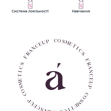
Система лояльності
Навчання