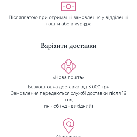
Післяплатою при отриманні замовлення у відділенні
пошти або в кур’єра
Варіанти доставки
«Нова пошта»
Безкоштовна доставка від 3 000 грн
Замовлення передаються службі доставки після 16
год
пн - сб (нд - вихідний)
«Укрпошта»