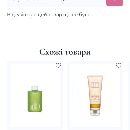
Відгуків про цей товар ще не було.
Схожі товари