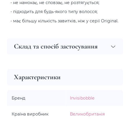
- не намокає, не сповзає, не розтягується;
- підходить для будь-якого типу волосся;
- має більшу кількість завитків, ніж у серії Original.
Склад та спосіб застосування
Характеристики
Бренд
Invisibobble
Країна виробник
Великобританія