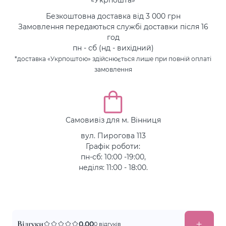
Безкоштовна доставка від 3 000 грн
Замовлення передаються службі доставки після 16
год
пн - сб (нд - вихідний)
*доставка «Укрпоштою» здійснюється лише при повній оплаті
замовлення
Самовивіз для м. Вінниця
вул. Пирогова 113
Графік роботи:
пн-сб: 10:00 -19:00,
неділя: 11:00 - 18:00.
Відгуки
0.00
0 відгуків