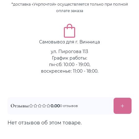
*доставка «Укрпочтой» осуществляется только при полной
оплате заказа
Самовывоз для г. Винница
ул. Пирогова 113
График работы:
пн-сб: 10:00 - 19:00,
воскресенье: 11:00 - 18:00.
Отзывы
0.00
0 отзывов
Нет отзывов об этом товаре.