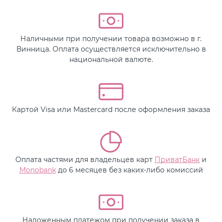
Наличными при получении товара возможно в г.
Винница. Оплата осуществляется исключительно в
национальной валюте.
Картой Visa или Mastercard после оформления заказа
Оплата частями для владельцев карт
ПриватБанк
и
Monobank
до 6 месяцев без каких-либо комиссий
Наложенным платежом при получении заказа в