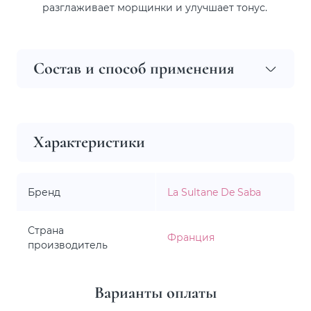
разглаживает морщинки и улучшает тонус.
Состав и способ применения
Характеристики
Бренд
La Sultane De Saba
Страна
Франция
производитель
Варианты оплаты