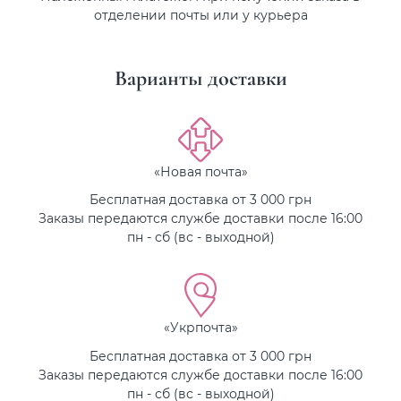
отделении почты или у курьера
Варианты доставки
«Новая почта»
Бесплатная доставка от 3 000 грн
Заказы передаются службе доставки после 16:00
пн - сб (вс - выходной)
«Укрпочта»
Бесплатная доставка от 3 000 грн
Заказы передаются службе доставки после 16:00
пн - сб (вс - выходной)