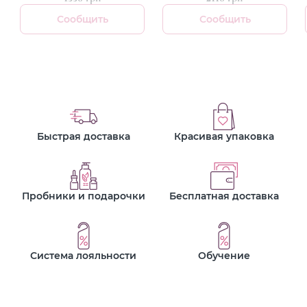
Сообщить
Сообщить
Быстрая доставка
Красивая упаковка
Пробники и подарочки
Бесплатная доставка
Система лояльности
Обучение